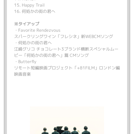
15. Happy Trail
16. 何処かの街の君へ
※タイアップ
・Favorite Rendezvous
スパークリングワイン「フレシネ」新WEBCMソング
・何処かの街の君へ
江崎グリコ チョコレート3ブランド横断スペシャルムー
ビー「何処かの街の君へ」篇 CMソング
・Butterfly
リモート短編映画プロジェクト「+81FILM」ロンドン編
映画音楽