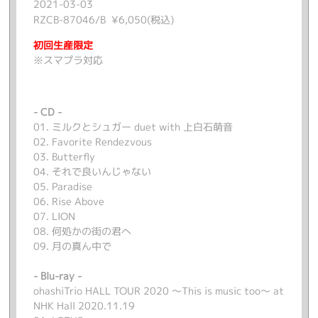
2021-03-03
RZCB-87046/B ¥6,050(税込)
初回生産限定
※
スマプラ対応
- CD -
01. ミルクとシュガー duet with 上白石萌音
02. Favorite Rendezvous
03. Butterfly
04. それで良いんじゃない
05. Paradise
06. Rise Above
07. LION
08. 何処かの街の君へ
09. 月の真ん中で
- Blu-ray -
ohashiTrio HALL TOUR 2020 ～This is music too～ at
NHK Hall 2020.11.19