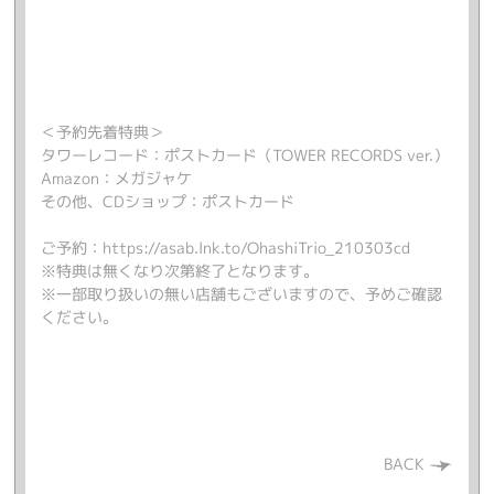
＜予約先着特典＞
タワーレコード：ポストカード（TOWER RECORDS ver.）
Amazon：メガジャケ
その他、CDショップ：ポストカード
ご予約：
https://asab.lnk.to/OhashiTrio_210303cd
※特典は無くなり次第終了となります。
※一部取り扱いの無い店舗もございますので、予めご確認
ください。
BACK