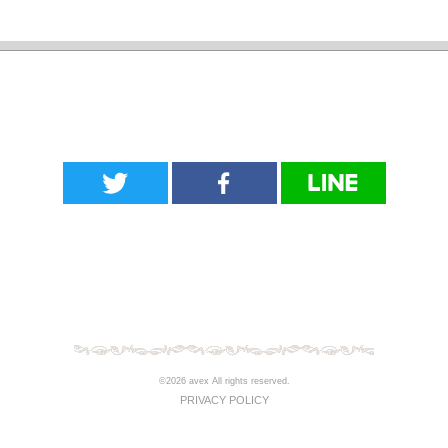
©2026 avex All rights reserved.
PRIVACY POLICY