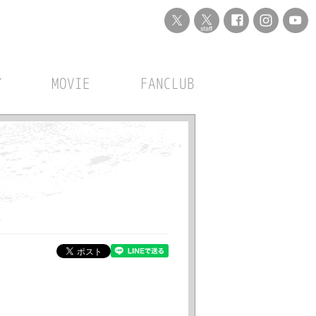
Y
MOVIE
FANCLUB