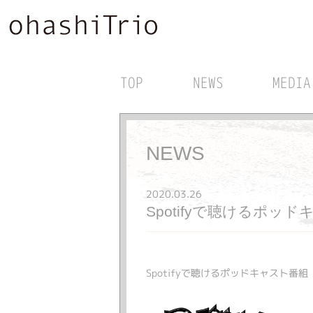
TOP
NEWS
MEDIA
NEWS
2020.03.26
Spotifyで聴けるポッドキ
Spotifyで聴けるポッドキャスト番組「RG