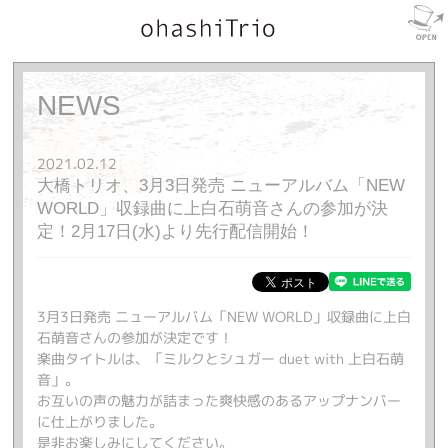
NEWS
2021.02.12
大橋トリオ、3月3日発売 ニューアルバム「NEW
WORLD」収録曲に上白石萌音さんの参加が決
定！2月17日(水)より先行配信開始！
3月3日発売 ニューアルバム「NEW WORLD」収録曲に上白
石萌音さんの参加が決定です！
楽曲タイトルは、「ミルクとシュガー duet with 上白石萌
音」。
お互いの声の魅力が詰まった爽快感のあるアップナンバー
に仕上がりました。
是非お楽しみにしてください。