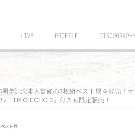
LIVE
PROFILE
DISCOGRAPH
ー15周年記念本人監修の2枚組ベスト盤を発売
TRIO ECHO 3」付きも限定販売！
組ベスト盤