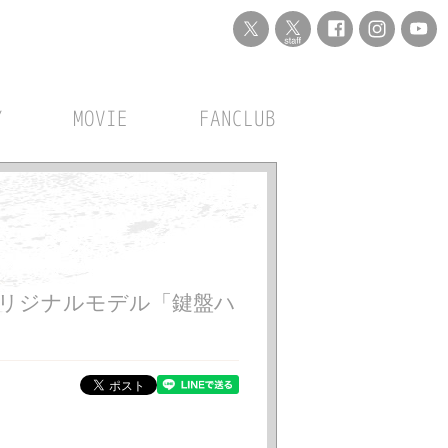
Y
MOVIE
FANCLUB
！オリジナルモデル「鍵盤ハ