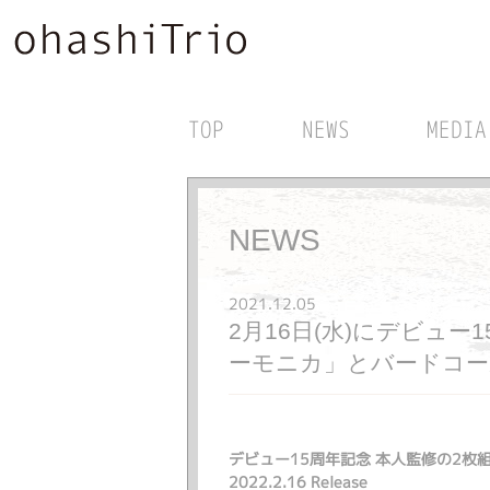
TOP
NEWS
MEDIA
NEWS
2021.12.05
2月16日(水)にデビュ
ーモニカ」とバードコール「
デビュー15周年記念 本人監修の2枚
2022.2.16 Release