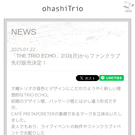
NEWS
2025.01.22
「THE TRIO ECHO」2/10(月)からファンクラブ
先行販売決定！
大橋トリオが音色とデザインにこだわりようやく新しい理
想的なTRIO ECHO。
初期のデザイン感、パッケージ感とは少し違う形式です
が、
CAFÉ PRETAPORETERの象徴であるマークを立体化いたし
ました。
友人でもあり、ライブイベントの制作やファンクラブイベ
ントでお配りした