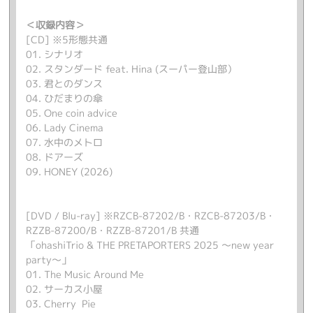
＜収録内容＞
[CD] ※5形態共通
01. シナリオ
02. スタンダード feat. Hina (スーパー登山部）
03. 君とのダンス
04. ひだまりの傘
05. One coin advice
06. Lady Cinema
07. 水中のメトロ
08. ドアーズ
09. HONEY (2026)
[DVD / Blu-ray] ※RZCB-87202/B・RZCB-87203/B・
RZZB-87200/B・RZZB-87201/B 共通
「ohashiTrio & THE PRETAPORTERS 2025 ～new year
party～」
01. The Music Around Me
02. サーカス小屋
03. Cherry Pie