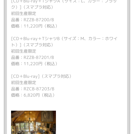
[CD＋Blu-ray＋TシャツA（サイズ：L、カラー：ブラッ
ク）]（スマプラ対応）
初回生産限定
品番：RZZB-87200/B
価格：11,220円（税込）
[CD＋Blu-ray＋TシャツB（サイズ：M、カラー：ホワイ
ト）]（スマプラ対応）
初回生産限定
品番：RZZB-87201/B
価格：11,220円（税込）
[CD＋Blu-ray]（スマプラ対応）
初回生産限定
品番：RZCB-87203/B
価格：6,820円（税込）